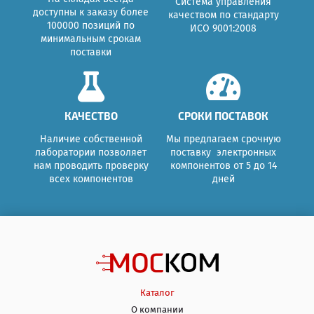
Система управления
доступны к заказу более
качеством по стандарту
100000 позиций по
ИСО 9001:2008
минимальным срокам
поставки
КАЧЕСТВО
СРОКИ ПОСТАВОК
Наличие собственной
Мы предлагаем срочную
лаборатории позволяет
поставку электронных
нам проводить проверку
компонентов от 5 до 14
всех компонентов
дней
Каталог
О компании