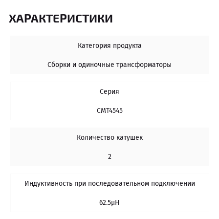
ХАРАКТЕРИСТИКИ
Категория продукта
Сборки и одиночные трансформаторы
Серия
CMT4545
Количество катушек
2
Индуктивность при последовательном подключении
62.5µH