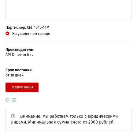
Партномер: CMT4545-14M
На удаленном складе
Производитель:
API Delevan Inc.
Срок поставки:
от 10 дней
Запрос цены
Внимание, мы работаем только с юридическими
лицами. Минимальная сумма счета от 2000 рублей.