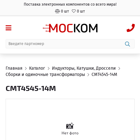
Поставка электронных компонентов со всего мира!
0 шт
0 шт
Главная
Каталог
Индукторы, Катушки, Дроссели
Сборки и одиночные трансформаторы
CMT4545-14M
CMT4545-14M