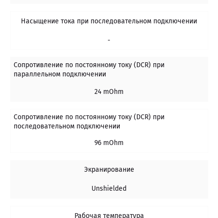
Насыщение тока при последовательном подключении
-
Сопротивление по постоянному току (DCR) при
параллельном подключении
24 mOhm
Сопротивление по постоянному току (DCR) при
последовательном подключении
96 mOhm
Экранирование
Unshielded
Рабочая температура