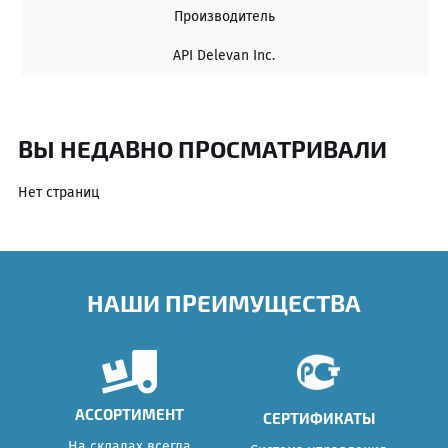
Производитель
API Delevan Inc.
ВЫ НЕДАВНО ПРОСМАТРИВАЛИ
Нет страниц
НАШИ ПРЕИМУЩЕСТВА
АССОРТИМЕНТ
СЕРТИФИКАТЫ
На складах всегда