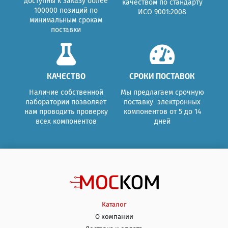
доступны к заказу более
качеством по стандарту
100000 позиций по
ИСО 9001:2008
минимальным срокам
поставки
КАЧЕСТВО
СРОКИ ПОСТАВОК
Наличие собственной
Мы предлагаем срочную
лаборатории позволяет
поставку электронных
нам проводить проверку
компонентов от 5 до 14
всех компонентов
дней
Каталог
О компании