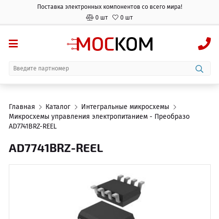
Поставка электронных компонентов со всего мира!
0 шт
0 шт
Главная
Каталог
Интегральные микросхемы
Микросхемы управления электропитанием - Преобразователи "
AD7741BRZ-REEL
AD7741BRZ-REEL