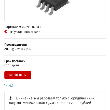
Партномер: AD7741BRZ-REEL
На удаленном складе
Производитель:
Analog Devices Inc.
Срок поставки:
от 10 дней
Запрос цены
Внимание, мы работаем только с юридическими
лицами. Минимальная сумма счета от 2000 рублей.