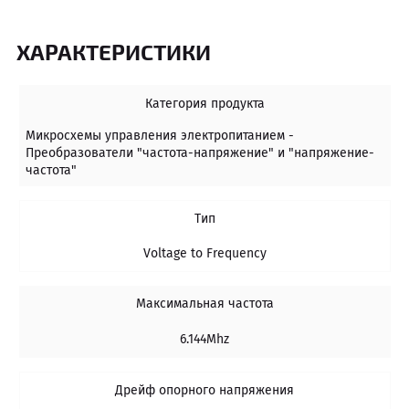
ХАРАКТЕРИСТИКИ
Категория продукта
Микросхемы управления электропитанием -
Преобразователи "частота-напряжение" и "напряжение-
частота"
Тип
Voltage to Frequency
Максимальная частота
6.144Mhz
Дрейф опорного напряжения