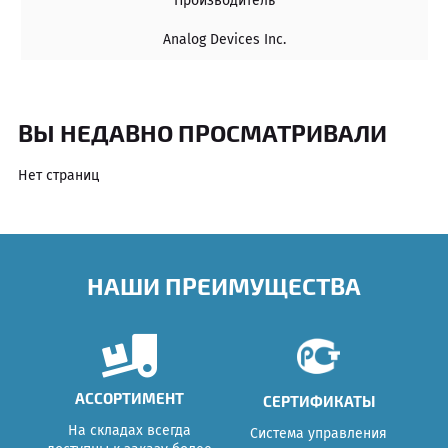
Производитель
Analog Devices Inc.
ВЫ НЕДАВНО ПРОСМАТРИВАЛИ
Нет страниц
НАШИ ПРЕИМУЩЕСТВА
АССОРТИМЕНТ
СЕРТИФИКАТЫ
На складах всегда
Система управления