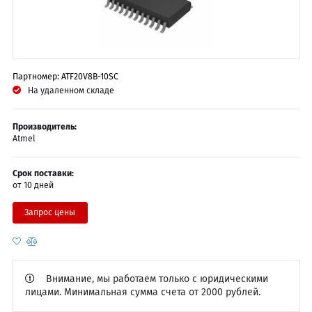
Партномер: ATF20V8B-10SC
На удаленном складе
Производитель:
Atmel
Срок поставки:
от 10 дней
Запрос цены
Внимание, мы работаем только с юридическими
лицами. Минимальная сумма счета от 2000 рублей.