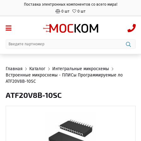
Поставка электронных компонентов со всего мира!
0 шт
0 шт
Главная
Каталог
Интегральные микросхемы
Встроенные микросхемы - ПЛИСы Программируемые логические
ATF20V8B-10SC
ATF20V8B-10SC