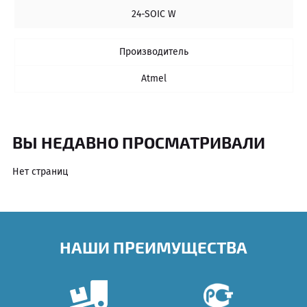
24-SOIC W
Производитель
Atmel
ВЫ НЕДАВНО ПРОСМАТРИВАЛИ
Нет страниц
НАШИ ПРЕИМУЩЕСТВА