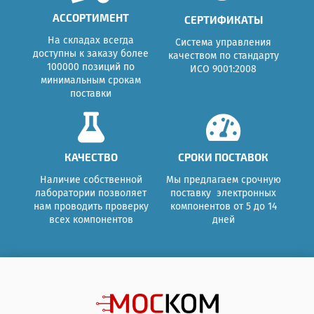
АССОРТИМЕНТ
СЕРТИФИКАТЫ
На складах всегда
Система управления
доступны к заказу более
качеством по стандарту
100000 позиций по
ИСО 9001:2008
минимальным срокам
поставки
КАЧЕСТВО
СРОКИ ПОСТАВОК
Наличие собственной
Мы предлагаем срочную
лаборатории позволяет
поставку электронных
нам проводить проверку
компонентов от 5 до 14
всех компонентов
дней