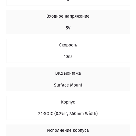
Входное напряжение
5V
Скорость
10ns
Вид монтажа
Surface Mount
Корпус
24-SOIC (0.295", 7.50mm Width)
Исполнение корпуса