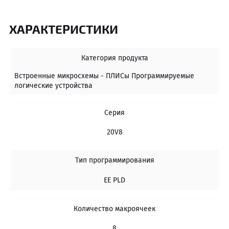
ХАРАКТЕРИСТИКИ
Категория продукта
Встроенные микросхемы - ПЛИСы Программируемые
логические устройства
Серия
20V8
Тип программирования
EE PLD
Количество макроячеек
8