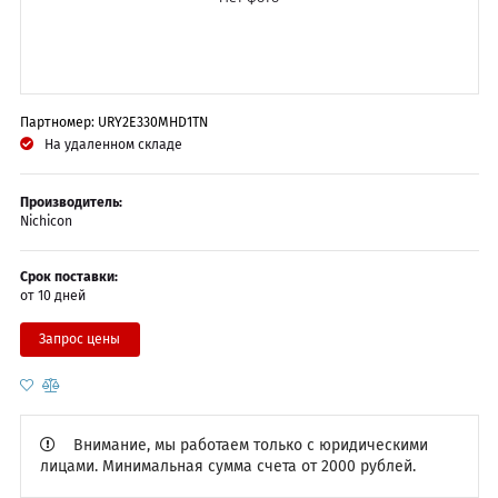
Партномер: URY2E330MHD1TN
На удаленном складе
Производитель:
Nichicon
Срок поставки:
от 10 дней
Запрос цены
Внимание, мы работаем только с юридическими
лицами. Минимальная сумма счета от 2000 рублей.