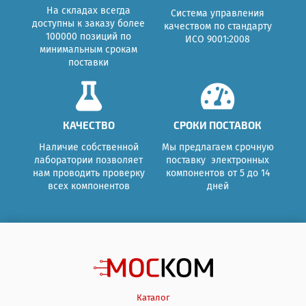
На складах всегда
Система управления
доступны к заказу более
качеством по стандарту
100000 позиций по
ИСО 9001:2008
минимальным срокам
поставки
КАЧЕСТВО
СРОКИ ПОСТАВОК
Наличие собственной
Мы предлагаем срочную
лаборатории позволяет
поставку электронных
нам проводить проверку
компонентов от 5 до 14
всех компонентов
дней
Каталог