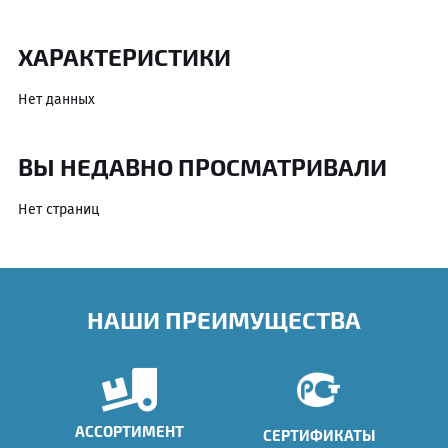
ХАРАКТЕРИСТИКИ
Нет данных
ВЫ НЕДАВНО ПРОСМАТРИВАЛИ
Нет страниц
НАШИ ПРЕИМУЩЕСТВА
АССОРТИМЕНТ
СЕРТИФИКАТЫ