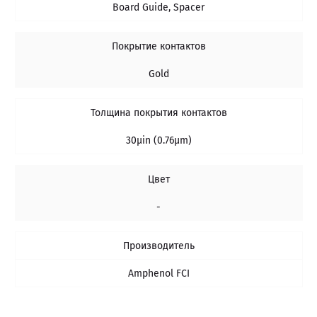
Board Guide, Spacer
Покрытие контактов
Gold
Толщина покрытия контактов
30µin (0.76µm)
Цвет
-
Производитель
Amphenol FCI