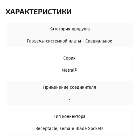
ХАРАКТЕРИСТИКИ
Категория продукта
Разъемы системной платы - Специальное
Серия
Metral®
Применение соединителя
-
Тип коннектора
Receptacle, Female Blade Sockets