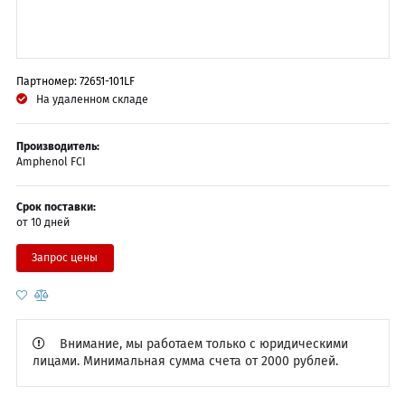
Партномер: 72651-101LF
На удаленном складе
Производитель:
Amphenol FCI
Срок поставки:
от 10 дней
Запрос цены
Внимание, мы работаем только с юридическими
лицами. Минимальная сумма счета от 2000 рублей.