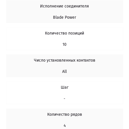
Исполнение соединителя
Blade Power
Количество позиций
10
Число установленных контактов
All
Шаг
-
Количество рядов
4