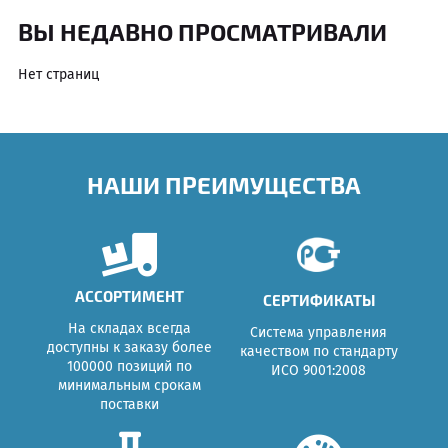
ВЫ НЕДАВНО ПРОСМАТРИВАЛИ
Нет страниц
НАШИ ПРЕИМУЩЕСТВА
АССОРТИМЕНТ
СЕРТИФИКАТЫ
На складах всегда
Система управления
доступны к заказу более
качеством по стандарту
100000 позиций по
ИСО 9001:2008
минимальным срокам
поставки