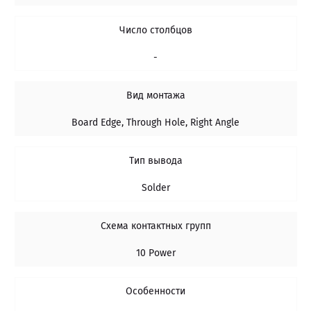
Число столбцов
-
Вид монтажа
Board Edge, Through Hole, Right Angle
Тип вывода
Solder
Схема контактных групп
10 Power
Особенности