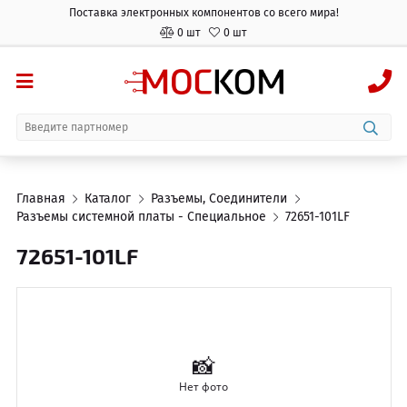
Поставка электронных компонентов со всего мира!
0 шт
0 шт
Главная
Каталог
Разъемы, Соединители
Разъемы системной платы - Специальное
72651-101LF
72651-101LF