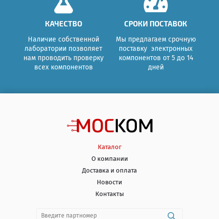
КАЧЕСТВО
СРОКИ ПОСТАВОК
Наличие собственной
Мы предлагаем срочную
лаборатории позволяет
поставку электронных
нам проводить проверку
компонентов от 5 до 14
всех компонентов
дней
Каталог
О компании
Доставка и оплата
Новости
Контакты