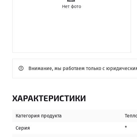
Внимание, мы работаем только с юридическим
ХАРАКТЕРИСТИКИ
Категория продукта
Тепл
Серия
*