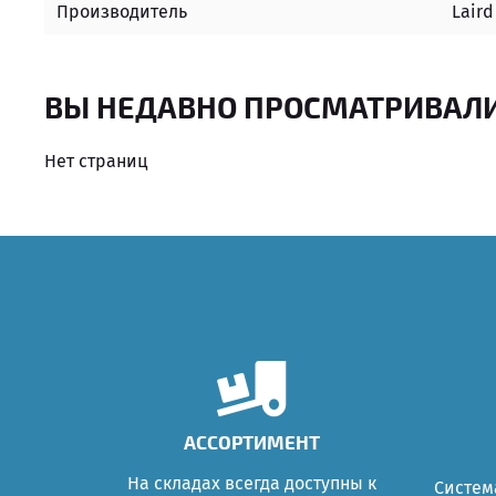
Производитель
Laird
ВЫ НЕДАВНО ПРОСМАТРИВАЛ
Нет страниц
АССОРТИМЕНТ
На складах всегда доступны к
Систем