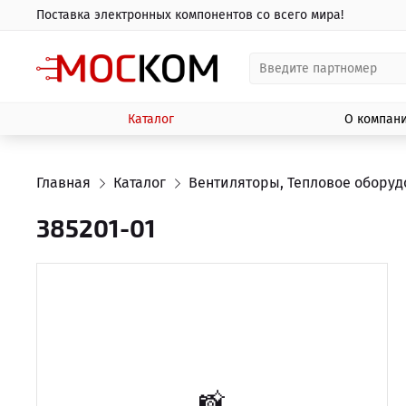
Поставка электронных компонентов со всего мира!
Каталог
О компан
Главная
Каталог
Вентиляторы, Тепловое обору
385201-01