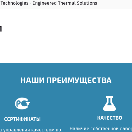
 Technologies - Engineered Thermal Solutions
И
НАШИ ПРЕИМУЩЕСТВА
КАЧЕСТВО
СЕРТИФИКАТЫ
Наличие собственной лабо
а управления качеством по