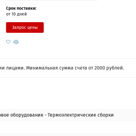
Срок поставки:
от 10 дней
Запрос цены
и лицами. Минимальная сумма счета от 2000 рублей.
овое оборудование - Термоэлектрические сборки