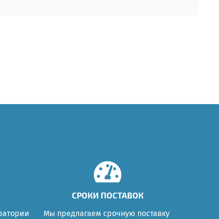
СРОКИ ПОСТАВОК
ратории
Мы предлагаем срочную поставку