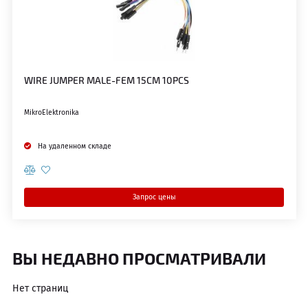
WIRE JUMPER MALE-FEM 15CM 10PCS
MikroElektronika
На удаленном складе
Запрос цены
ВЫ НЕДАВНО ПРОСМАТРИВАЛИ
Нет страниц