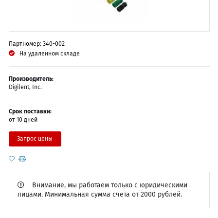
Партномер: 340-002
На удаленном складе
Производитель:
Digilent, Inc.
Срок поставки:
от 10 дней
Запрос цены
Внимание, мы работаем только с юридическими
лицами. Минимальная сумма счета от 2000 рублей.