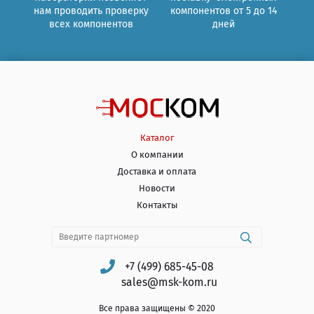
нам проводить проверку
компонентов от 5 до 14
всех компонентов
дней
Каталог
О компании
Доставка и оплата
Новости
Контакты
+7 (499) 685-45-08
sales@msk-kom.ru
Все права защищены © 2020