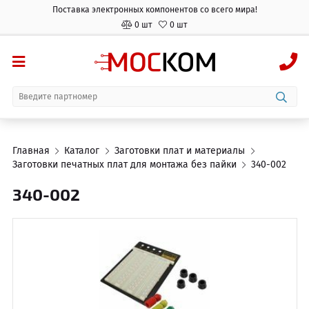
Поставка электронных компонентов со всего мира!
0 шт
0 шт
Главная
Каталог
Заготовки плат и материалы
Заготовки печатных плат для монтажа без пайки
340-002
340-002