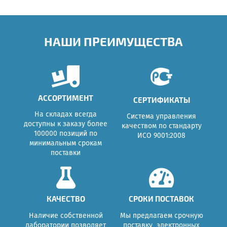
НАШИ ПРЕИМУЩЕСТВА
АССОРТИМЕНТ
СЕРТИФИКАТЫ
На складах всегда
Система управления
доступны к заказу более
качеством по стандарту
100000 позиций по
ИСО 9001:2008
минимальным срокам
поставки
КАЧЕСТВО
СРОКИ ПОСТАВОК
Наличие собственной
Мы предлагаем срочную
лаборатории позволяет
поставку электронных