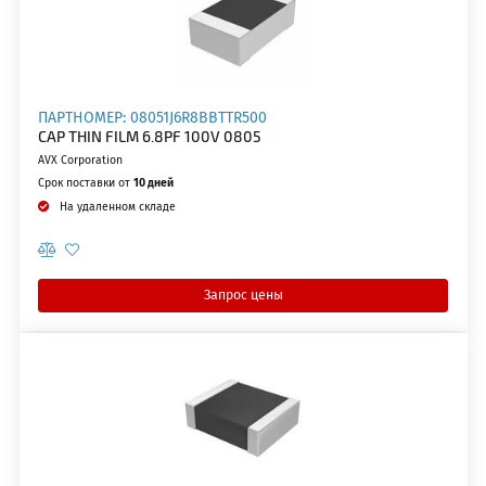
ПАРТНОМЕР: 08051J6R8BBTTR500
CAP THIN FILM 6.8PF 100V 0805
AVX Corporation
Срок поставки от
10 дней
На удаленном складе
Запрос цены