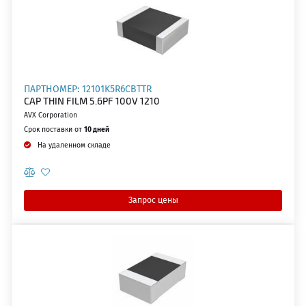
ПАРТНОМЕР: 12101K5R6CBTTR
CAP THIN FILM 5.6PF 100V 1210
AVX Corporation
Срок поставки от
10 дней
На удаленном складе
Запрос цены