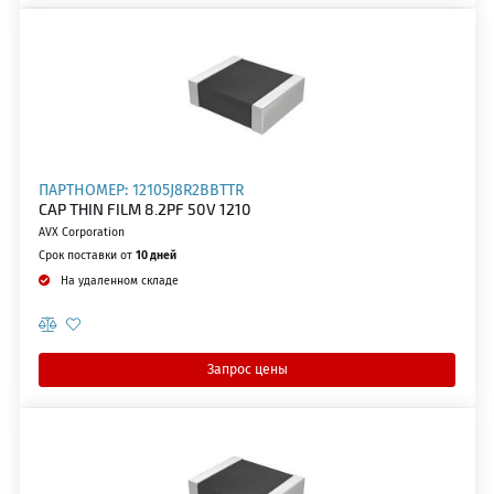
ПАРТНОМЕР: 12105J8R2BBTTR
CAP THIN FILM 8.2PF 50V 1210
AVX Corporation
Срок поставки от
10 дней
На удаленном складе
Запрос цены