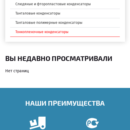
Слюдяные и фторопластовые конденсаторы
Танталовые конденсаторы
Танталовые полимерные конденсаторы
Тонкопленочные конденсаторы
ВЫ НЕДАВНО ПРОСМАТРИВАЛИ
Нет страниц
НАШИ ПРЕИМУЩЕСТВА