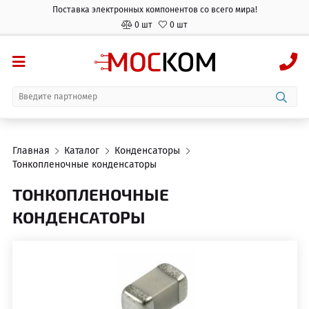
Поставка электронных компонентов со всего мира!
0 шт
0 шт
Главная
Каталог
Конденсаторы
Тонкопленочные конденсаторы
ТОНКОПЛЕНОЧНЫЕ
КОНДЕНСАТОРЫ