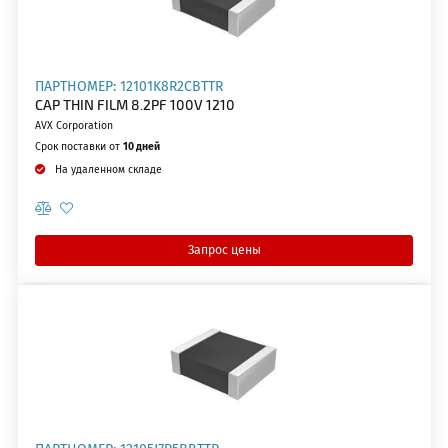
ПАРТНОМЕР: 12101K8R2CBTTR
CAP THIN FILM 8.2PF 100V 1210
AVX Corporation
Срок поставки от
10 дней
На удаленном складе
Запрос цены