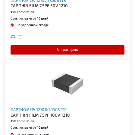
ПАРТНОМЕР: 12105J7R5BBTTR
CAP THIN FILM 7.5PF 50V 1210
AVX Corporation
Срок поставки от
10 дней
На удаленном складе
Запрос цены
ПАРТНОМЕР: 12101K7R5CBTTR
CAP THIN FILM 7.5PF 100V 1210
AVX Corporation
Срок поставки от
10 дней
На удаленном складе