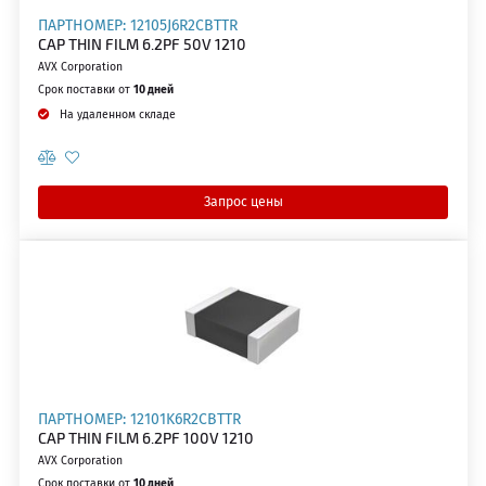
ПАРТНОМЕР: 12105J6R2CBTTR
CAP THIN FILM 6.2PF 50V 1210
AVX Corporation
Срок поставки от
10 дней
На удаленном складе
Запрос цены
ПАРТНОМЕР: 12101K6R2CBTTR
CAP THIN FILM 6.2PF 100V 1210
AVX Corporation
Срок поставки от
10 дней