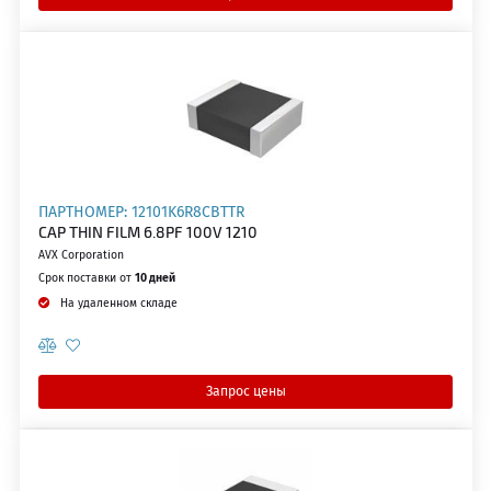
ПАРТНОМЕР: 12101K6R8CBTTR
CAP THIN FILM 6.8PF 100V 1210
AVX Corporation
Срок поставки от
10 дней
На удаленном складе
Запрос цены