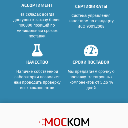
АССОРТИМЕНТ
СЕРТИФИКАТЫ
На складах всегда
Система управления
доступны к заказу более
качеством по стандарту
100000 позиций по
ИСО 9001:2008
минимальным срокам
поставки
КАЧЕСТВО
СРОКИ ПОСТАВОК
Наличие собственной
Мы предлагаем срочную
лаборатории позволяет
поставку электронных
нам проводить проверку
компонентов от 5 до 14
всех компонентов
дней