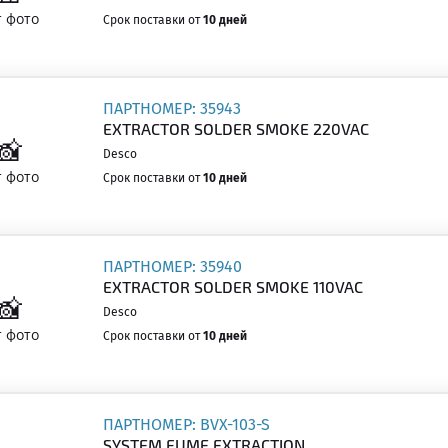
Срок поставки от
10 дней
ПАРТНОМЕР: 35943
EXTRACTOR SOLDER SMOKE 220VAC
Desco
Срок поставки от
10 дней
ПАРТНОМЕР: 35940
EXTRACTOR SOLDER SMOKE 110VAC
Desco
Срок поставки от
10 дней
ПАРТНОМЕР: BVX-103-S
SYSTEM FUME EXTRACTION