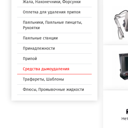
Жала, Наконечники, Форсунки
Оплетка для удаления припоя
Паяльники, Паяльные пинцеты,
Рукоятки
Паяльные станции
Принадлежности
Припой
Средства дымоудаления
Трафареты, Шаблоны
Флюсы, Промывочные жидкости