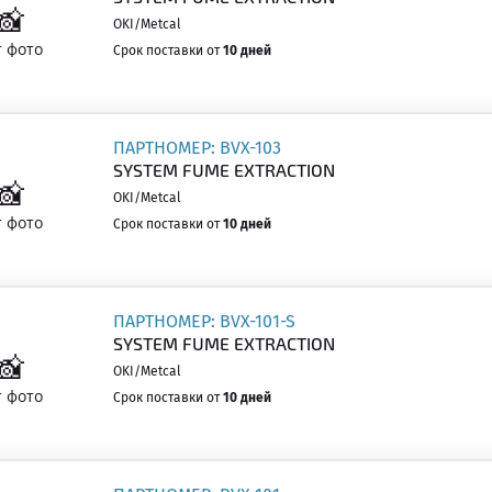
OKI/Metcal
Срок поставки от
10 дней
ПАРТНОМЕР: BVX-103
SYSTEM FUME EXTRACTION
OKI/Metcal
Срок поставки от
10 дней
ПАРТНОМЕР: BVX-101-S
SYSTEM FUME EXTRACTION
OKI/Metcal
Срок поставки от
10 дней