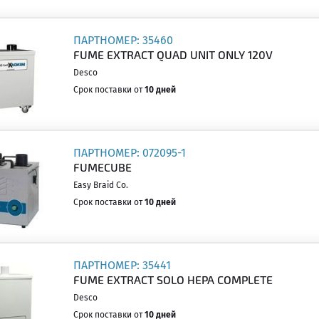
ПАРТНОМЕР: 35460
FUME EXTRACT QUAD UNIT ONLY 120V
Desco
Срок поставки от
10 дней
ПАРТНОМЕР: 072095-1
FUMECUBE
Easy Braid Co.
Срок поставки от
10 дней
ПАРТНОМЕР: 35441
FUME EXTRACT SOLO HEPA COMPLETE
Desco
Срок поставки от
10 дней