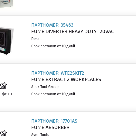
ПАРТНОМЕР: 35463
FUME DIVERTER HEAVY DUTY 120VAC
Desco
Срок поставки от
10 дней
ПАРТНОМЕР: WFE2SKIT2
FUME EXTRACT 2 WORKPLACES
Apex Tool Group
Срок поставки от
10 дней
ПАРТНОМЕР: 17701AS
FUME ABSORBER
Aven Tools