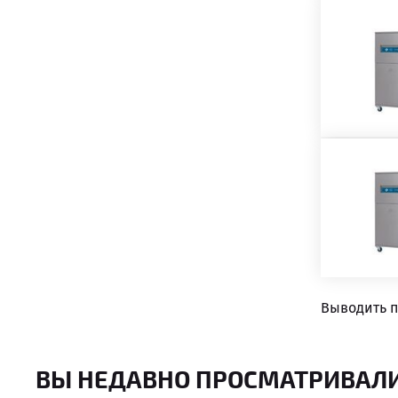
Выводить п
ВЫ НЕДАВНО ПРОСМАТРИВАЛ