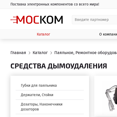
Поставка электронных компонентов со всего мира!
Каталог
О компан
Главная
Каталог
Паяльное, Ремонтное оборудо
СРЕДСТВА ДЫМОУДАЛЕНИЯ
Губки для паяльника
Держатели, Стойки
Дозаторы, Наконечники
дозаторов