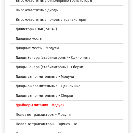
Высокочастотные биполярные транзисторы
Высокочастотные диоды
Высокочастотные полевые транзисторы
Динисторы (DIAC, SIDAC)
Диодные мосты
Диодные мосты - Модули
Диоды Зенера (стабилитроны) - Одиночные
Диоды Зенера (стабилитроны) - Сборки
Диоды выпрямительные - Модули
Диоды выпрямительные - Одиночные
Диоды выпрямительные - Сборки
Драйверы питания - Модули
Полевые транзисторы - Модули
Полевые транзисторы - Одиночные