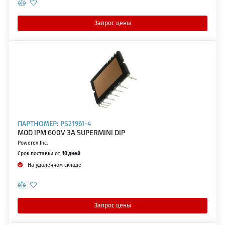
Запрос цены
ПАРТНОМЕР: PS21961-4
MOD IPM 600V 3A SUPERMINI DIP
Powerex Inc.
Срок поставки от
10 дней
На удаленном складе
Запрос цены