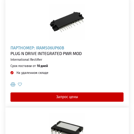
ПАРТНОМЕР: IRAMS06UP60B
PLUG N DRIVE INTEGRATED PWR MOD
International Rectifier
Срок поставки от
10 дней
На удаленном складе
Запрос цены