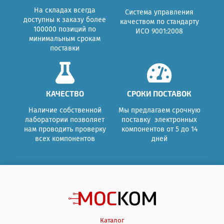
На складах всегда
Система управления
доступны к заказу более
качеством по стандарту
100000 позиций по
ИСО 9001:2008
минимальным срокам
поставки
КАЧЕСТВО
СРОКИ ПОСТАВОК
Наличие собственной
Мы предлагаем срочную
лаборатории позволяет
поставку электронных
нам проводить проверку
компонентов от 5 до 14
всех компонентов
дней
Каталог