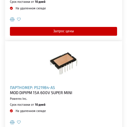
Срок поставки от
10 дней
На удаленном складе
Запрос цены
ПАРТНОМЕР: PS219B4-AS
MOD DIPIPM 15A 600V SUPER MINI
Powerex Inc.
Срок поставки от
10 дней
На удаленном складе