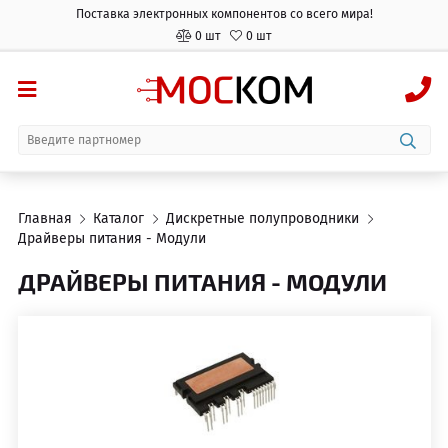
Поставка электронных компонентов со всего мира!
0 шт
0 шт
Главная
Каталог
Дискретные полупроводники
Драйверы питания - Модули
ДРАЙВЕРЫ ПИТАНИЯ - МОДУЛИ