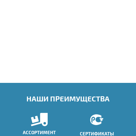
НАШИ ПРЕИМУЩЕСТВА
АССОРТИМЕНТ
СЕРТИФИКАТЫ