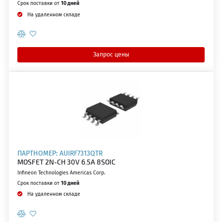
Срок поставки от
10 дней
На удаленном складе
Запрос цены
ПАРТНОМЕР: AUIRF7313QTR
MOSFET 2N-CH 30V 6.5A 8SOIC
Infineon Technologies Americas Corp.
Срок поставки от
10 дней
На удаленном складе