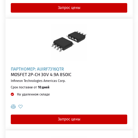
Запрос цены
ПАРТНОМЕР: AUIRF7316QTR
MOSFET 2P-CH 30V 4.9A 8SOIC
Infineon Technologies Americas Corp.
Срок поставки от
10 дней
На удаленном складе
Запрос цены