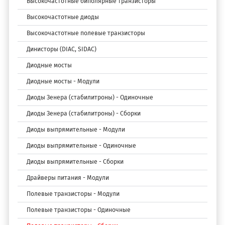
Высокочастотные биполярные транзисторы
Высокочастотные диоды
Высокочастотные полевые транзисторы
Динисторы (DIAC, SIDAC)
Диодные мосты
Диодные мосты - Модули
Диоды Зенера (стабилитроны) - Одиночные
Диоды Зенера (стабилитроны) - Сборки
Диоды выпрямительные - Модули
Диоды выпрямительные - Одиночные
Диоды выпрямительные - Сборки
Драйверы питания - Модули
Полевые транзисторы - Модули
Полевые транзисторы - Одиночные