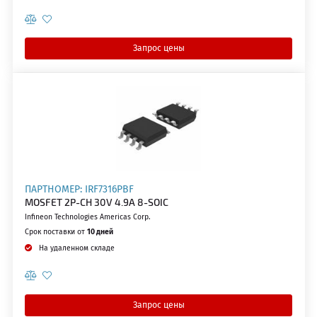
Запрос цены
ПАРТНОМЕР: IRF7316PBF
MOSFET 2P-CH 30V 4.9A 8-SOIC
Infineon Technologies Americas Corp.
Срок поставки от
10 дней
На удаленном складе
Запрос цены