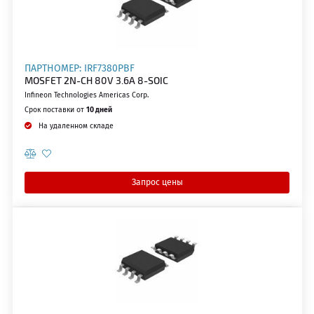
ПАРТНОМЕР: IRF7380PBF
MOSFET 2N-CH 80V 3.6A 8-SOIC
Infineon Technologies Americas Corp.
Срок поставки от
10 дней
На удаленном складе
Запрос цены