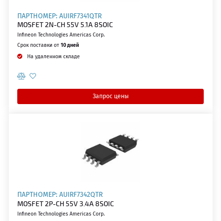
ПАРТНОМЕР: AUIRF7341QTR
MOSFET 2N-CH 55V 5.1A 8SOIC
Infineon Technologies Americas Corp.
Срок поставки от
10 дней
На удаленном складе
Запрос цены
ПАРТНОМЕР: AUIRF7342QTR
MOSFET 2P-CH 55V 3.4A 8SOIC
Infineon Technologies Americas Corp.