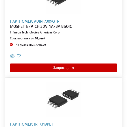
ПАРТНОМЕР: AUIRF7309QTR
MOSFET N/P-CH 30V 4A/3A 8SOIC
Infineon Technologies Americas Corp.
Срок поставки от
10 дней
На удаленном складе
Запрос цены
ПАРТНОМЕР: IRF7319PBF