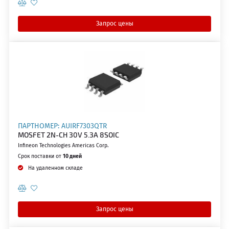
Запрос цены
ПАРТНОМЕР: AUIRF7303QTR
MOSFET 2N-CH 30V 5.3A 8SOIC
Infineon Technologies Americas Corp.
Срок поставки от
10 дней
На удаленном складе
Запрос цены