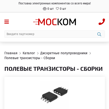
Поставка электронных компонентов со всего мира!
0 шт
0 шт
Главная
Каталог
Дискретные полупроводники
Полевые транзисторы - Сборки
ПОЛЕВЫЕ ТРАНЗИСТОРЫ - СБОРКИ