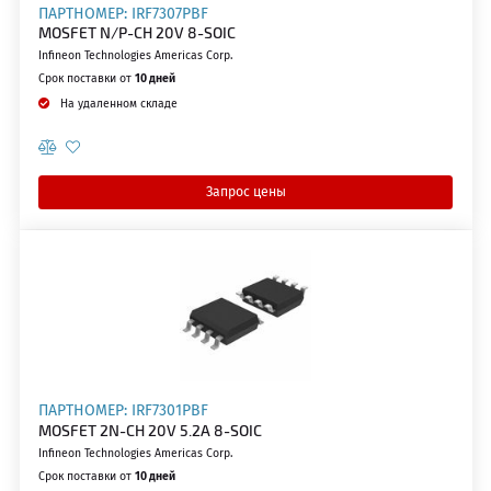
ПАРТНОМЕР: IRF7307PBF
MOSFET N/P-CH 20V 8-SOIC
Infineon Technologies Americas Corp.
Срок поставки от
10 дней
На удаленном складе
Запрос цены
ПАРТНОМЕР: IRF7301PBF
MOSFET 2N-CH 20V 5.2A 8-SOIC
Infineon Technologies Americas Corp.
Срок поставки от
10 дней