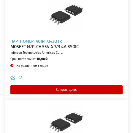
ПАРТНОМЕР: AUIRF7343QTR
MOSFET N/P-CH 55V 4.7/3.4A 8SOIC
Infineon Technologies Americas Corp.
Срок поставки от
10 дней
На удаленном складе
Запрос цены