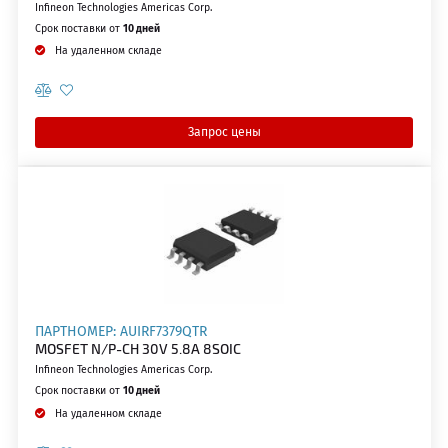
Infineon Technologies Americas Corp.
Срок поставки от
10 дней
На удаленном складе
Запрос цены
ПАРТНОМЕР: AUIRF7379QTR
MOSFET N/P-CH 30V 5.8A 8SOIC
Infineon Technologies Americas Corp.
Срок поставки от
10 дней
На удаленном складе