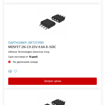
ПАРТНОМЕР: IRF7311PBF
MOSFET 2N-CH 20V 6.6A 8-SOIC
Infineon Technologies Americas Corp.
Срок поставки от
10 дней
На удаленном складе
Запрос цены