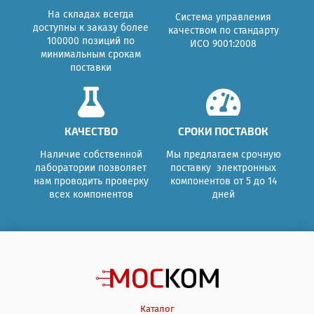
На складах всегда
Система управления
доступны к заказу более
качеством по стандарту
100000 позиций по
ИСО 9001:2008
минимальным срокам
поставки
КАЧЕСТВО
СРОКИ ПОСТАВОК
Наличие собственной
Мы предлагаем срочную
лаборатории позволяет
поставку электронных
нам проводить проверку
компонентов от 5 до 14
всех компонентов
дней
Каталог