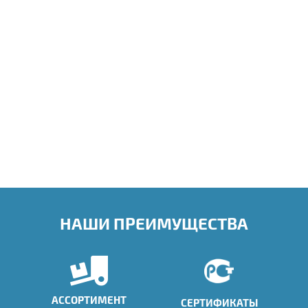
НАШИ ПРЕИМУЩЕСТВА
АССОРТИМЕНТ
СЕРТИФИКАТЫ