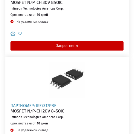
MOSFET N/P-CH 30V 8SOIC
Infineon Technologies Americas Corp.
Срок поставки от
10 дней
На удаленном складе
Запрос цены
ПАРТНОМЕР: IRF7317PBF
MOSFET N/P-CH 20V 8-SOIC
Infineon Technologies Americas Corp.
Срок поставки от
10 дней
На удаленном складе